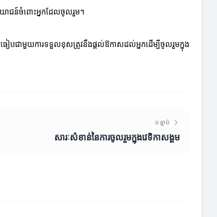
្រយោជន៍ចំពោះអ្នកដែលចូលរួម។
បជាមួយការទទួលខុសត្រូវនឹងផ្តល់ឱកាសដល់អ្នកដើម្បីចូលរួមក្នុង
បន្ទាប់
សារៈសំខាន់នៃការចូលរួមក្នុងវេទិកាសង្គម