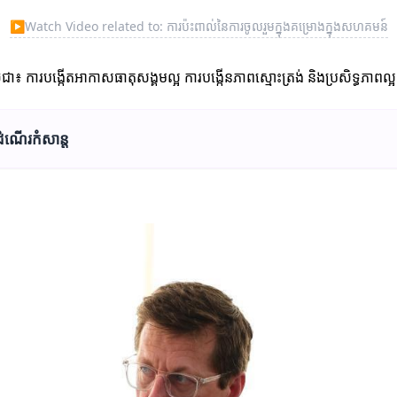
▶
Watch Video related to: ការប៉ះពាល់នៃការចូលរួមក្នុងគម្រោងក្នុងសហគមន៍
ជា៖ ការបង្កើតអាកាសធាតុសង្គមល្អ ការបង្កើនភាពស្មោះត្រង់ និងប្រសិទ្ធភាព
ំណើរកំសាន្ត