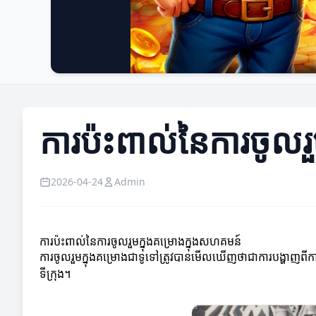
ការប៉ះពាល់នៃការចូលរ
2026-04-24
Admin
ការប៉ះពាល់នៃការចូលរួមក្នុងគម្រោងក្នុងសហគមន៍
ការចូលរួមក្នុងគម្រោងជាទូទៅត្រូវបានមើលឃើញថាជាការបង្ហាញពីការទ
ទីក្រុង។