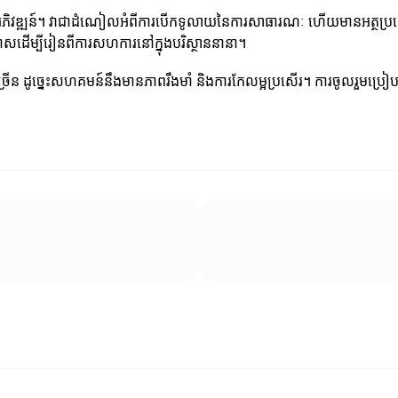
ក្នុងការអភិវឌ្ឍន៍។ វាជាដំណៀលអំពីការបើកទូលាយនៃការសាធារណៈ ហើយមានអត្ថប
ឱកាសដើម្បីរៀនពីការសហការនៅក្នុងបរិស្ថាននានា។
ដូច្នេះសហគមន៍នឹងមានភាពរឹងមាំ និងការកែលម្អប្រសើរ។ ការចូលរួមប្រៀបធៀ