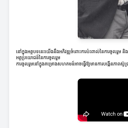
នៅក្នុងអត្ថបទនេះយើងនឹងអភិវឌ្ឍចំពោះការប៉ះពាល់នៃការចូលរួម និ
អត្ថប្រយោជន៍នៃការចូលរួម
ការចូលរួមនៅក្នុងគម្រោងសហគមន៍អាចធ្វើឱ្យមានការបង្កើនភាពស៊ូទ