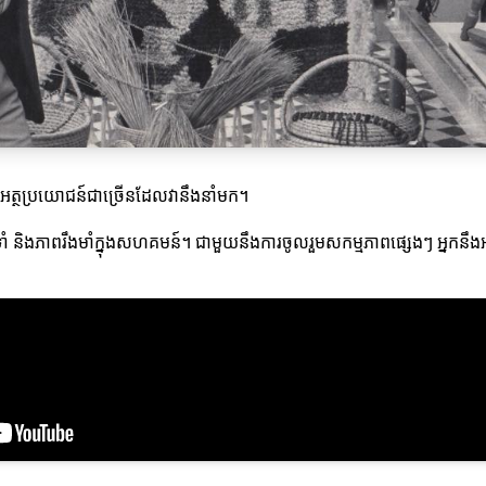
ងអត្ថប្រយោជន៍ជាច្រើនដែលវានឹងនាំមក។
្រាំ និងភាពរឹងមាំក្នុងសហគមន៍។ ជាមួយនឹងការចូលរួមសកម្មភាពផ្សេងៗ អ្នកន