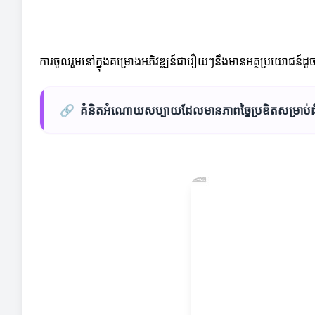
ការចូលរួមនៅក្នុងគម្រោងអភិវឌ្ឍន៍ជារឿយៗនឹងមានអត្ថប្រយោជន៍ដូច
🔗
គំនិតអំណោយសប្បាយដែលមានភាពច្នៃប្រឌិតសម្រាប់ដ