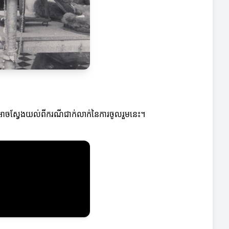
ឹងអាចស្វែងយល់ពីករណីជាក់លាក់នៃការចូលរួមនេះ។