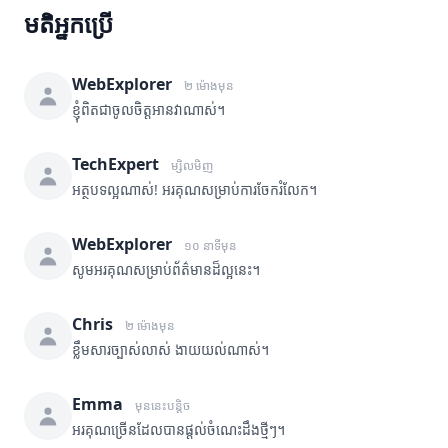
មតិអ្នកប្រើ
WebExplorer
២ ម៉ោងមុន
ខ្ញុំពិតជាចូលចិត្តអានវាណាស់។
TechExpert
ម្សិលមិញ
អត្ថបទល្អណាស់! អរគុណសម្រាប់ការចែករំលែក។
WebExplorer
១០ នាទីមុន
សូមអរគុណសម្រាប់ព័ត៌មានដ៏ល្អនេះ។
Chris
២ ម៉ោងមុន
ខ្លឹមសារច្បាស់លាស់ ងាយយល់ណាស់។
Emma
មុននេះបន្តិច
អរគុណច្រើនដែលបានផ្តល់ចំណេះដឹងថ្មីៗ។