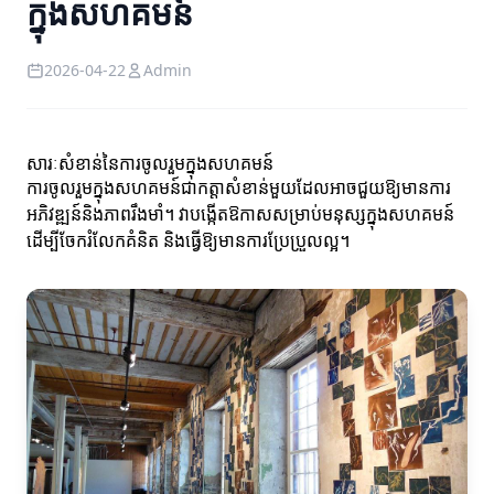
ក្នុងសហគមន៍
2026-04-22
Admin
សារៈសំខាន់នៃការចូលរួមក្នុងសហគមន៍
ការចូលរួមក្នុងសហគមន៍ជាកត្តាសំខាន់មួយដែលអាចជួយឱ្យមានការ
អភិវឌ្ឍន៍និងភាពរឹងមាំ។ វាបង្កើតឱកាសសម្រាប់មនុស្សក្នុងសហគមន៍
ដើម្បីចែករំលែកគំនិត និងធ្វើឱ្យមានការប្រែប្រួលល្អ។