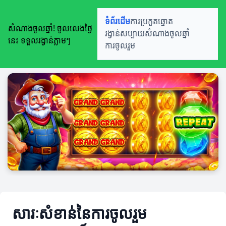
ទំព័រដើម
ការប្រកួតឆ្នោត
សំណាងចូលឆ្នាំ! ចូលលេងថ្ងៃ
រង្វាន់សប្បាយ
សំណាងចូលឆ្នាំ
នេះ ទទួលរង្វាន់ភ្លាមៗ
ការចូលរួម
សារៈសំខាន់នៃការចូលរួម