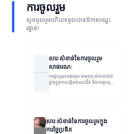
ការចូលរួម
សូមចូលរួមហើយទទួលបានឱកាសឈ្នះ
រង្វាន់!
សារៈសំខាន់នៃការចូលរួម
សាធារណៈ
ការចូលរួមសាធារណៈមានសារៈសំខាន់យ៉ាង
ខ្លាំងក្នុងការបង្កើនចំណេះដឹង និងការចូលរួម
របស់មនុស្សក្នុងសហគមន៍។
សារៈសំខាន់នៃការចូលរួមក្នុង
ការច្នៃប្រឌិត