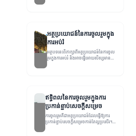
ផ្សេងៗ។ អត្ថបទនេះនឹងពិភាក្សាអំពីមូលហេតុ
និងភាពសំខាន់នៃការចូលរួមនេះ។
អត្ថប្រយោជន៍នៃការចូលរួមក្នុង
ការអប់រំ
អត្ថបទនេះពិភាក្សាពីអត្ថប្រយោជន៍នៃការចូល
រួមក្នុងការអប់រំ និងអាចធ្វើអោយសិស្សមានការ
បង្កើនលទ្ធផលនិងការប្រើប្រាស់អំណាចនៃ
ពួកគេ។
ឥទ្ធិពលនៃការចូលរួមក្នុងការ
ប្រកាន់ខ្ជាប់សេចក្តីសម្រេច
ការចូលរួមគឺជាអត្ថប្រយោជន៍ដែលធ្វើឱ្យការ
ប្រកាន់ខ្ជាប់សេចក្តីសម្រេចកាន់តែល្អប្រសើរ។
អត្ថបទនេះនឹងពន្យល់អំពីវិធីដែលការចូលរួម
អាចមានឥទ្ធិពលលើគម្រោងនានា។