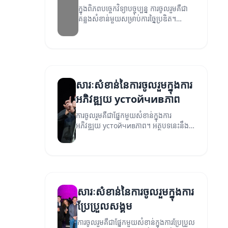
ក្នុងពិភពបច្ចេកវិទ្យាបច្ចុប្បន្ន ការចូលរួមគឺជា
គន្លងសំខាន់មួយសម្រាប់ការច្នៃប្រឌិត។
អត្ថបទនេះនឹងបង្ហាញពីការចូលរួម និងអត្ថ
ប្រយោជន៍របស់វា។
សារៈសំខាន់នៃការចូលរួមក្នុងការ
អភិវឌ្ឍយ устойчивភាព
ការចូលរួមគឺជាផ្នែកមួយសំខាន់ក្នុងការ
អភិវឌ្ឍយ устойчивភាព។ អត្ថបទនេះនឹង
ពិភាក្សាអំពីវិធីដែលការចូលរួមអាចមានឥទ្ធិព
លលើការអភិវឌ្ឍយ устойчивភាព។
សារៈសំខាន់នៃការចូលរួមក្នុងការ
ប្រែប្រួលសង្គម
ការចូលរួមគឺជាផ្នែកមួយសំខាន់ក្នុងការប្រែប្រួល