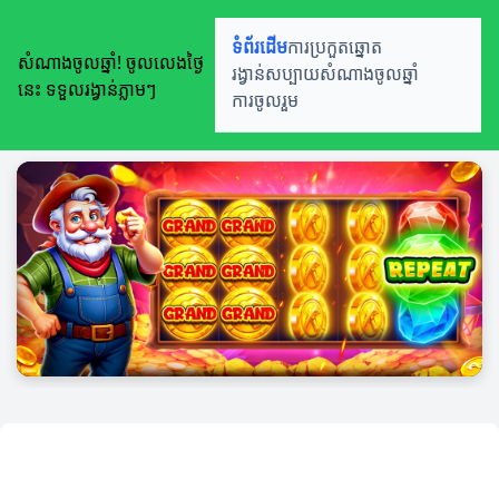
ទំព័រដើម
ការប្រកួតឆ្នោត
សំណាងចូលឆ្នាំ! ចូលលេងថ្ងៃ
រង្វាន់សប្បាយ
សំណាងចូលឆ្នាំ
នេះ ទទួលរង្វាន់ភ្លាមៗ
ការចូលរួម