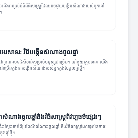
នេះនឹងពន្យល់អំពីពិធីសាស្ត្រដែលអាចជួយបង្កើនសំណាងរបស់អ្នកនៅ
ី។
អបអរសាទរ: វិធីបង្កើនសំណាងចូលឆ្នាំ
ជាប្រធានបទដ៏សំខាន់សម្រាប់មនុស្សជាច្រើន។ នៅក្នុងអត្ថបទនេះ យើង
ធីជាច្រើនក្នុងការបង្កើនសំណាងរបស់អ្នកក្នុងខែចូលឆ្នាំថ្មី។
សំណាងចូលឆ្នាំនិងវិធីសាស្ត្រពីវប្បធម៌ផ្សេងៗ
នឹងស្វែងរកអំពីប្រពៃណីសំណាងចូលឆ្នាំ និងវិធីសាស្ត្រដែលផ្តល់ឱកាស
ងឆ្នាំថ្មី។