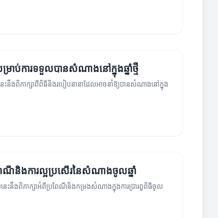
ម្រាប់ការទទួលបានសំណាងនៅក្នុងឆ្នាំថ្មី
នេះនឹងពិភាក្សាពីពិធីនិងរបៀបនានាដែលអាចនាំឱ្យបានសំណាងនៅក្នុង
ពៃណីនិងការល្អប្រសើរនៃសំណាងចូលឆ្នាំ
ទនេះនឹងពិភាក្សាអំពីប្រពៃណីនិងកម្រងសំណាងក្នុងការប្រារព្ធពិធីចូល