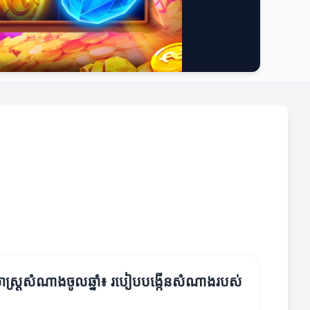
សាស្ត្រសំណាងចូលឆ្នាំ៖ របៀបបង្កើនសំណាងរបស់