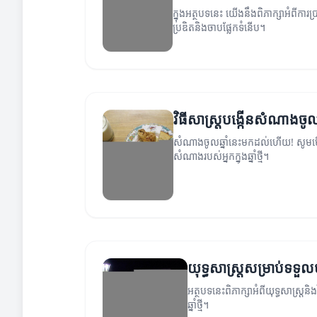
ក្នុងអត្ថបទនេះ យើងនឹងពិភាក្សាអំពីការប
ប្រឌិតនិងចាបផ្លែកទំនើប។
វិធីសាស្ត្របង្កើនសំណាងចូលឆ
សំណាងចូលឆ្នាំនេះមកដល់ហើយ! សូមមើល
សំណាងរបស់អ្នកក្នុងឆ្នាំថ្មី។
យុទ្ធសាស្ត្រសម្រាប់ទទួ
អត្ថបទនេះពិភាក្សាអំពីយុទ្ធសាស្ត្រន
ឆ្នាំថ្មី។