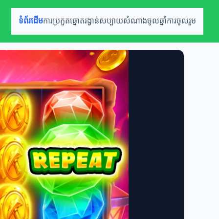
ទំព័រដើម
ការប្រកួតឆ្នោត
រង្វាន់សប្បាយ
សំណាងចូលឆ្នាំ
ការចូលរួម