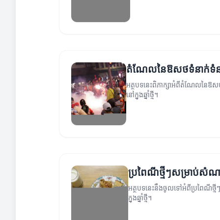
តំណែលនៃឱសថទំនាក់ទំន
អត្ថបទនេះពិភាក្សាអំពីតំណែលនៃឱ
នៅក្នុងឆ្នាំថ្មី។
ប្រពៃណីថ្មីៗសម្រាប់សំណា
អត្ថបទនេះនឹងចូលទៅអំពីប្រពៃណី
ក្នុងឆ្នាំថ្មី។