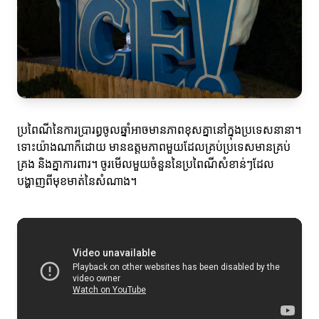
ប្រពៃណីនៃការប្រារព្ធចូលឆ្នាំអាចមានភាពខុសគ្នានៅក្នុងប្រទេសនានា។
ទោះយ៉ាងណាក៏ដោយ មានឧត្តមភាពមួយដែលគ្រប់ប្រទេសមានគ្រប់
គ្រង និងគ្នាការពារ។ ចូរ​មើលមួយចំនួននៃប្រពៃណីសំខាន់ៗដែល
បង្ហាញពីមុខមាត់នៃសំណាង។