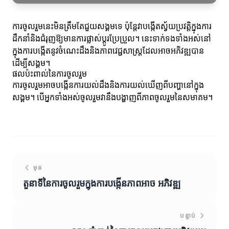
ការចូលរួមនេះមិនត្រឹមតែជួយសង្គមទេ ប៉ុន្តែវាបង្កើតស្វ័យប្រវត្តិក្នុងការ
ដឹកនាំនិងជំរុញឱ្យមានការផ្លាស់ប្តូរប្រែប្រួល។ នេះទាក់ទងទាំងអស់នៅ
ក្នុងការបង្កើតនូវចំណេះដឹងនិងភាពវេជ្ជសាស្ត្រដែលអាចអភិវឌ្ឍបាន
ដើម្បីសង្គម។
ផលប៉ះពាល់នៃការចូលរួម
ការចូលរួមអាចបង្កើនការយល់ដឹងនិងការយល់ឃើញពីបញ្ហានៅក្នុង
សង្គម។ បើអ្នកទាំងអស់ចូលរួមវានឹងបង្ហាញពីភាពចូលរួមនៃសមាគម។
មុន
តួនាទីនៃការចូលរួមក្នុងការបង្កើនភាពអាច អភិវឌ្ឍ
បន្ទាប់