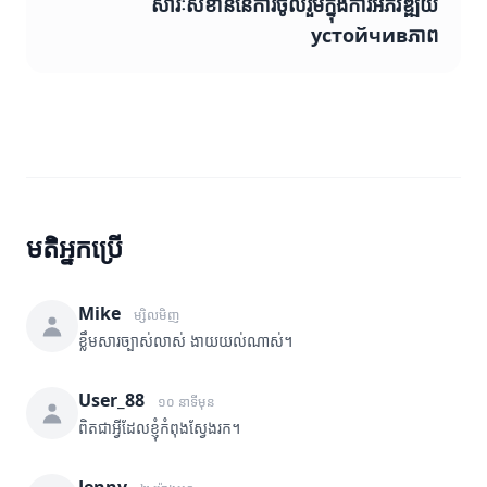
សារៈសំខាន់នៃការចូលរួមក្នុងការអភិវឌ្ឍយ
устойчивភាព
មតិអ្នកប្រើ
Mike
ម្សិលមិញ
ខ្លឹមសារច្បាស់លាស់ ងាយយល់ណាស់។
User_88
១០ នាទីមុន
ពិតជាអ្វីដែលខ្ញុំកំពុងស្វែងរក។