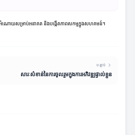
ាអាចជាអំណោយសម្រាប់អនាគត និងបង្កើតភាពសកម្មក្នុងសហគមន៍។
បន្ទាប់
សារៈសំខាន់នៃការចូលរួមក្នុងការអភិវឌ្ឍផ្ទាល់ខ្លួន