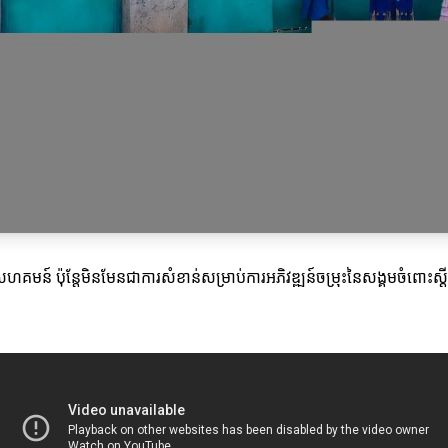
ហគមន៍ ប៉ុន្តែមិនមែនជាការសំខាន់សម្រាប់ការអភិវឌ្ឍន៍ចម្រុះនៃសង្គមចំពោះស្ត