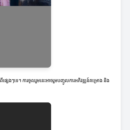
ីពីផ្សេងៗទេ។ ការចូលរួមនេះអាចរួមបញ្ចូលការអភិវឌ្ឍន៍គម្រោង និង