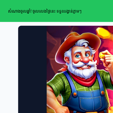
សំណាងចូលឆ្នាំ! ចូលលេងថ្ងៃនេះ ទទួលរង្វាន់ភ្លាមៗ