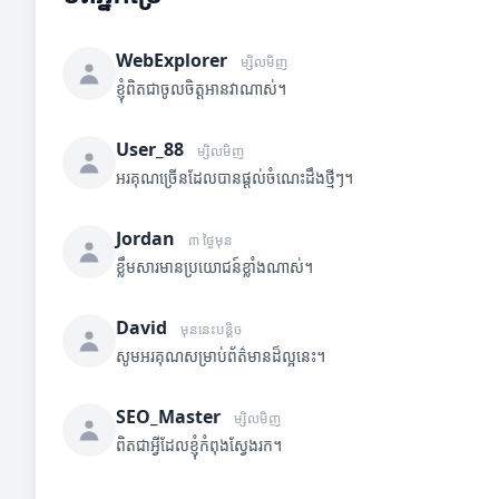
WebExplorer
ម្សិលមិញ
ខ្ញុំពិតជាចូលចិត្តអានវាណាស់។
User_88
ម្សិលមិញ
អរគុណច្រើនដែលបានផ្តល់ចំណេះដឹងថ្មីៗ។
Jordan
៣ ថ្ងៃមុន
ខ្លឹមសារមានប្រយោជន៍ខ្លាំងណាស់។
David
មុននេះបន្តិច
សូមអរគុណសម្រាប់ព័ត៌មានដ៏ល្អនេះ។
SEO_Master
ម្សិលមិញ
ពិតជាអ្វីដែលខ្ញុំកំពុងស្វែងរក។