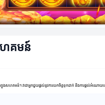
ងសហគមន៍
ូរក្នុងសហគមន៍។ វាជាអ្នកជួយផ្តល់នូវការយកចិត្តទុកដាក់ និងការផ្តល់អំណោយន