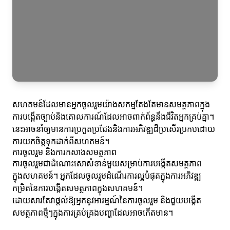
សហគមន៍ដែលមានអ្នកចូលរួមយ៉ាងសកម្មតែងតែមានសមត្ថភាពក្នុង
ការបង្កើតច្បាប់និងគោលការណ៍ដែលអាចពាក់ព័ន្ធនឹងជីវិតអ្នកគ្រប់គ្នា។
នេះអាចនាំឲ្យមានការប្រកួតប្រជែងនិងការអភិវឌ្ឍដ៏ប្រសើរប្រកបដោយ
ការយកចិត្តទុកដាក់ពីសហគមន៍។
ការចូលរួម និងការកសាងសមត្ថភាព
ការចូលរួមជាដំណោះសោសំខាន់មួយសម្រាប់ការបង្កើតសមត្ថភាព
ក្នុងសហគមន៍។ អ្នកដែលចូលរួមដំណើរការល្អបំផុតក្នុងការអភិវឌ្ឍ
កម្រិតនៃការបង្កើតសមត្ថភាពក្នុងសហគមន៍។
ដោយសារតែវាផ្តល់ឱ្យអ្នកនូវអារម្មណ៍នៃការចូលរួម និងជួយបង្កើត
សមត្ថភាពថ្មីៗក្នុងការគ្រប់គ្រងបញ្ហាដែលអាចកើតមាន។