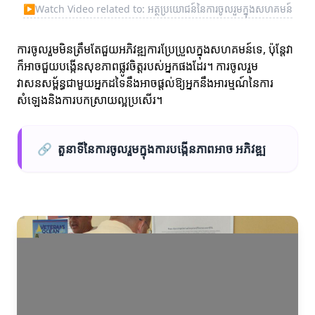
▶
Watch Video related to: អត្ថប្រយោជន៍នៃការចូលរួមក្នុងសហគមន៍
ការចូលរួមមិនត្រឹមតែជួយអភិវឌ្ឍការប្រែប្រួលក្នុងសហគមន៍ទេ, ប៉ុន្តែវា
ក៏អាចជួយបង្កើនសុខភាពផ្លូវចិត្តរបស់អ្នកផងដែរ។ ការចូលរួម
វាសនសម្ព័ន្ធជាមួយអ្នកដទៃនឹងអាចផ្តល់ឱ្យអ្នកនឹងអារម្មណ៍នៃការ
សំឡេងនិងការបកស្រាយល្អប្រសើរ។
🔗
តួនាទីនៃការចូលរួមក្នុងការបង្កើនភាពអាច អភិវឌ្ឍ