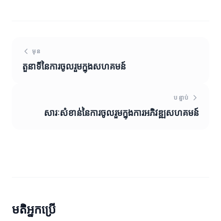
មុន
តួនាទីនៃការចូលរួមក្នុងសហគមន៍
បន្ទាប់
សារៈសំខាន់នៃការចូលរួមក្នុងការអភិវឌ្ឍសហគមន៍
មតិអ្នកប្រើ