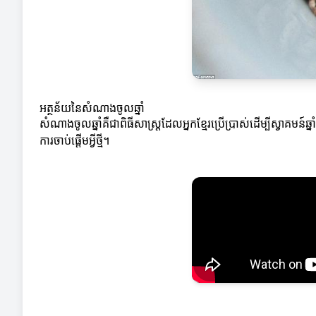
អត្ថន័យនៃសំណាងចូលឆ្នាំ
សំណាងចូលឆ្នាំគឺជាពិធីសាស្ត្រដែលអ្នកខ្មែរប្រើប្រាស់ដើម្បីស្វាគមន៍ឆ្ន
ការចាប់ផ្តើមអ្វីថ្មី។