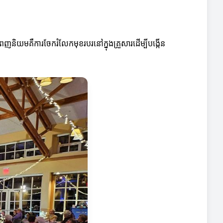
េញនិយមគឺការចែករំលែកមុខរបរនៅក្នុងគ្រួសារដើម្បីបង្កើន