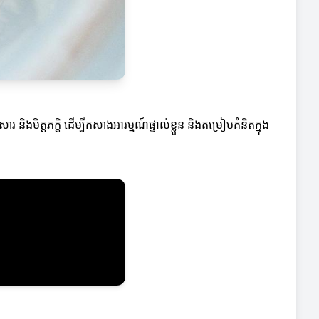
ារ និងមិត្តភក្តិ ដើម្បីកសាងអារម្មណ៍ផ្ទាល់ខ្លួន និងតម្រៀបគំនិតក្នុង